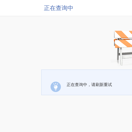
正在查询中
正在查询中，请刷新重试