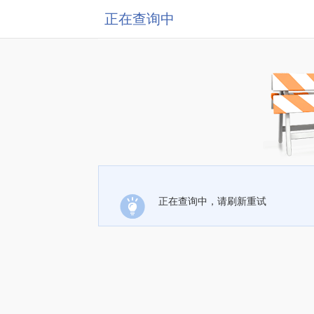
正在查询中
正在查询中，请刷新重试