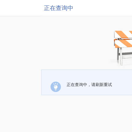
正在查询中
正在查询中，请刷新重试