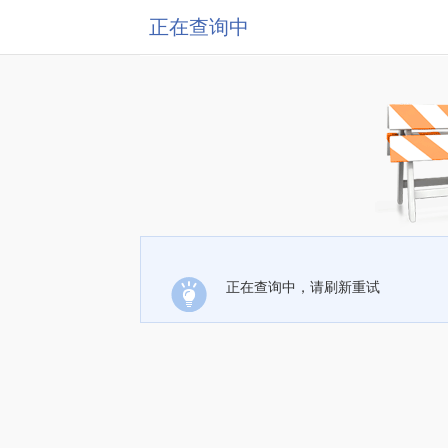
正在查询中
正在查询中，请刷新重试