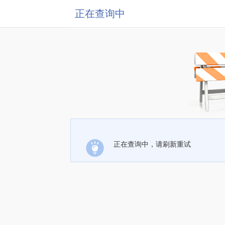
正在查询中
正在查询中，请刷新重试