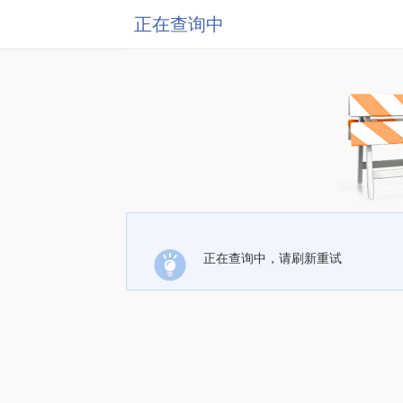
正在查询中
正在查询中，请刷新重试