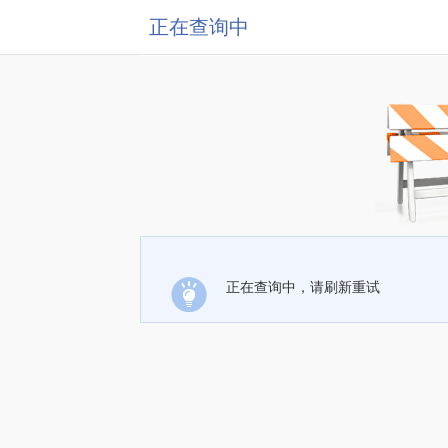
正在查询中
正在查询中，请刷新重试