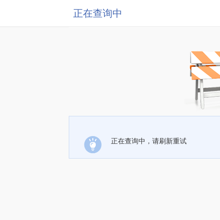
正在查询中
正在查询中，请刷新重试